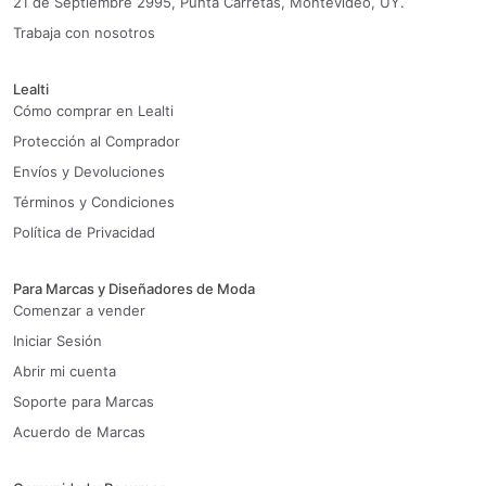
21 de Septiembre 2995, Punta Carretas, Montevideo, UY.
Trabaja con nosotros
Lealti
Cómo comprar en Lealti
Protección al Comprador
Envíos y Devoluciones
Términos y Condiciones
Política de Privacidad
Para Marcas y Diseñadores de Moda
Comenzar a vender
Iniciar Sesión
Abrir mi cuenta
Soporte para Marcas
Acuerdo de Marcas