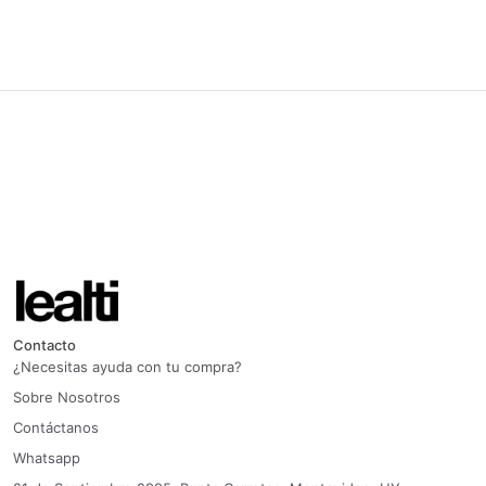
Contacto
¿Necesitas ayuda con tu compra?
Sobre Nosotros
Contáctanos
Whatsapp