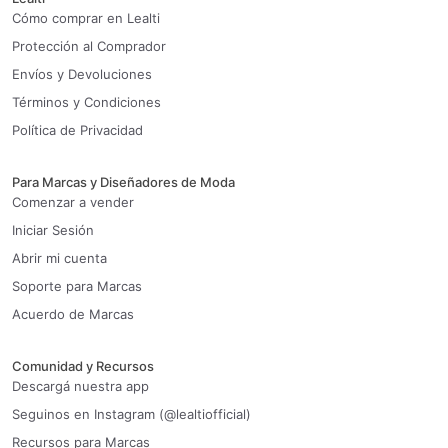
Cómo comprar en Lealti
Protección al Comprador
Envíos y Devoluciones
Términos y Condiciones
Política de Privacidad
Para Marcas y Diseñadores de Moda
Comenzar a vender
Iniciar Sesión
Abrir mi cuenta
Soporte para Marcas
Acuerdo de Marcas
Comunidad y Recursos
Descargá nuestra app
Seguinos en Instagram (@lealtiofficial)
Recursos para Marcas