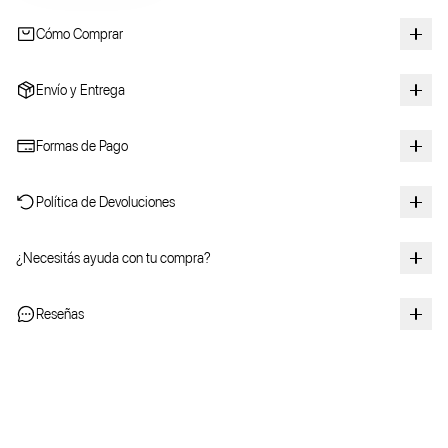
Cómo Comprar
Envío y Entrega
Formas de Pago
Política de Devoluciones
¿Necesitás ayuda con tu compra?
Reseñas