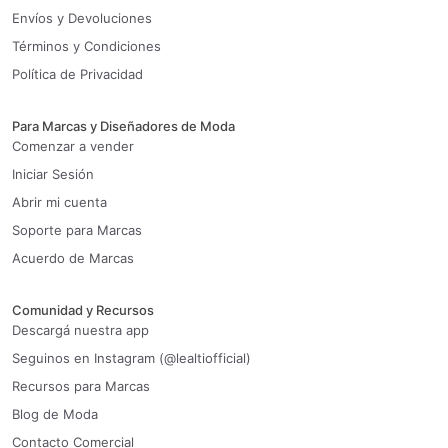
Envíos y Devoluciones
Términos y Condiciones
Política de Privacidad
Para Marcas y Diseñadores de Moda
Comenzar a vender
Iniciar Sesión
Abrir mi cuenta
Soporte para Marcas
Acuerdo de Marcas
Comunidad y Recursos
Descargá nuestra app
Seguinos en Instagram (@lealtiofficial)
Recursos para Marcas
Blog de Moda
Contacto Comercial