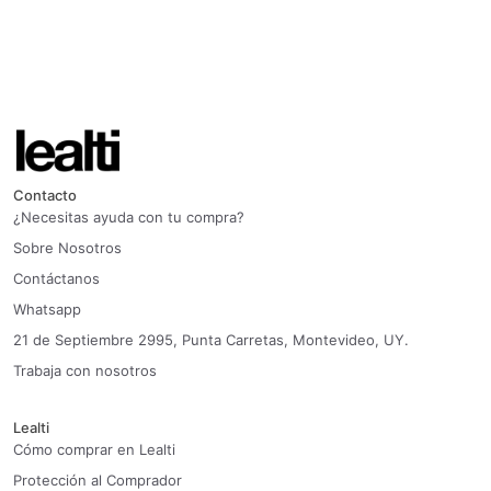
Contacto
¿Necesitas ayuda con tu compra?
Sobre Nosotros
Contáctanos
Whatsapp
21 de Septiembre 2995, Punta Carretas, Montevideo, UY.
Trabaja con nosotros
Lealti
Cómo comprar en Lealti
Protección al Comprador