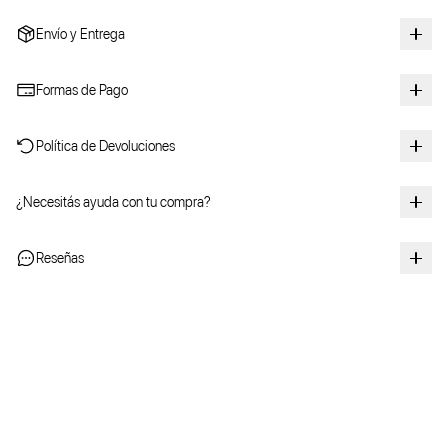
Envío y Entrega
Formas de Pago
Política de Devoluciones
¿Necesitás ayuda con tu compra?
Reseñas