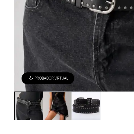
PROBADOR VIRTUAL