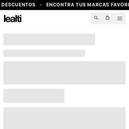
 DESCUENTOS
ENCONTRA TUS MARCAS FAVORI
Men