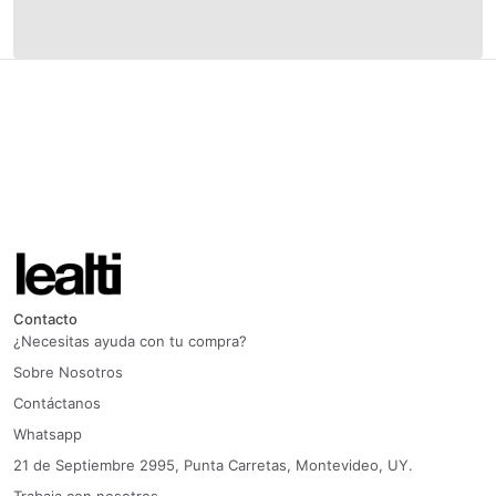
Contacto
¿Necesitas ayuda con tu compra?
Sobre Nosotros
Contáctanos
Whatsapp
21 de Septiembre 2995, Punta Carretas, Montevideo, UY.