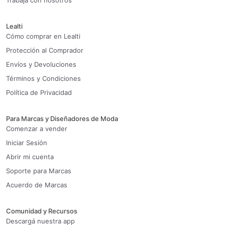
Trabaja con nosotros
Lealti
Cómo comprar en Lealti
Protección al Comprador
Envíos y Devoluciones
Términos y Condiciones
Política de Privacidad
Para Marcas y Diseñadores de Moda
Comenzar a vender
Iniciar Sesión
Abrir mi cuenta
Soporte para Marcas
Acuerdo de Marcas
Comunidad y Recursos
Descargá nuestra app