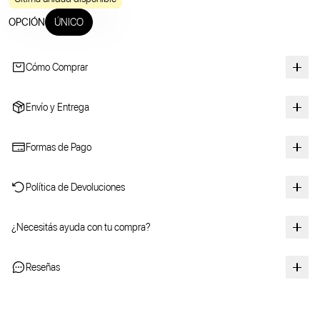
OPCIÓN
ÚNICO
Cómo Comprar
Envío y Entrega
Formas de Pago
Política de Devoluciones
¿Necesitás ayuda con tu compra?
Reseñas