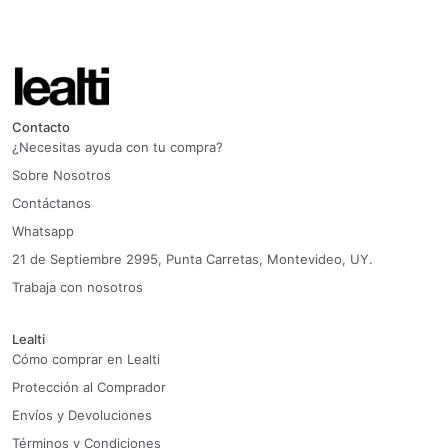
Contacto
¿Necesitas ayuda con tu compra?
Sobre Nosotros
Contáctanos
Whatsapp
21 de Septiembre 2995, Punta Carretas, Montevideo, UY.
Trabaja con nosotros
Lealti
Cómo comprar en Lealti
Protección al Comprador
Envíos y Devoluciones
Términos y Condiciones