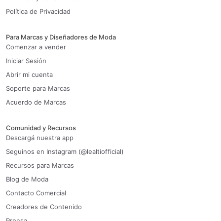
Política de Privacidad
Para Marcas y Diseñadores de Moda
Comenzar a vender
Iniciar Sesión
Abrir mi cuenta
Soporte para Marcas
Acuerdo de Marcas
Comunidad y Recursos
Descargá nuestra app
Seguinos en Instagram (@lealtiofficial)
Recursos para Marcas
Blog de Moda
Contacto Comercial
Creadores de Contenido
Prensa