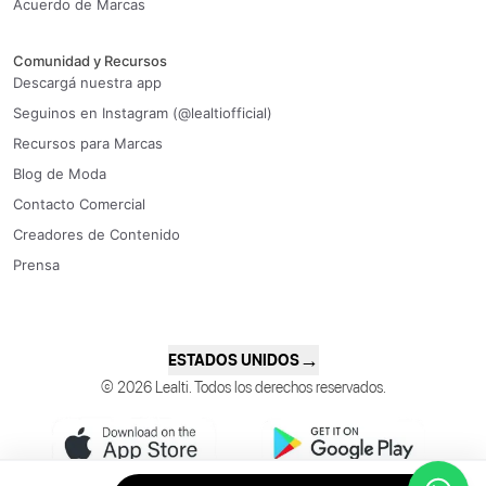
Acuerdo de Marcas
Comunidad y Recursos
Descargá nuestra app
Seguinos en Instagram (@lealtiofficial)
Recursos para Marcas
Blog de Moda
Contacto Comercial
Creadores de Contenido
Prensa
→
ESTADOS UNIDOS
© 2026 Lealti. Todos los derechos reservados.