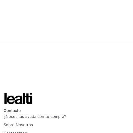
Contacto
¿Necesitas ayuda con tu compra?
Sobre Nosotros