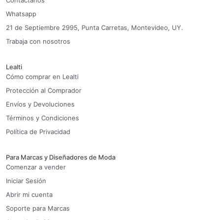
Contáctanos
Whatsapp
21 de Septiembre 2995, Punta Carretas, Montevideo, UY.
Trabaja con nosotros
Lealti
Cómo comprar en Lealti
Protección al Comprador
Envíos y Devoluciones
Términos y Condiciones
Política de Privacidad
Para Marcas y Diseñadores de Moda
Comenzar a vender
Iniciar Sesión
Abrir mi cuenta
Soporte para Marcas