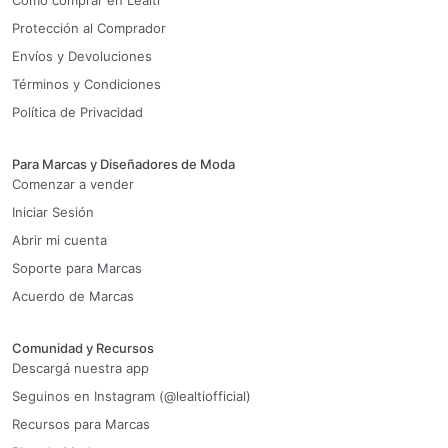
Cómo comprar en Lealti
Protección al Comprador
Envíos y Devoluciones
Términos y Condiciones
Política de Privacidad
Para Marcas y Diseñadores de Moda
Comenzar a vender
Iniciar Sesión
Abrir mi cuenta
Soporte para Marcas
Acuerdo de Marcas
Comunidad y Recursos
Descargá nuestra app
Seguinos en Instagram (@lealtiofficial)
Recursos para Marcas