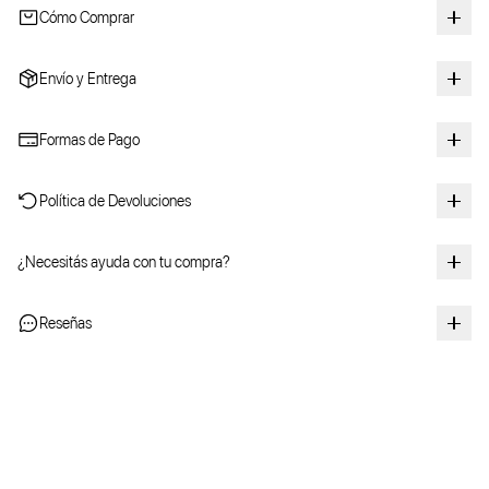
Cómo Comprar
Envío y Entrega
Formas de Pago
Política de Devoluciones
¿Necesitás ayuda con tu compra?
Reseñas