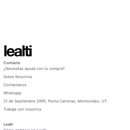
Contacto
¿Necesitas ayuda con tu compra?
Sobre Nosotros
Contáctanos
Whatsapp
21 de Septiembre 2995, Punta Carretas, Montevideo, UY.
Trabaja con nosotros
Lealti