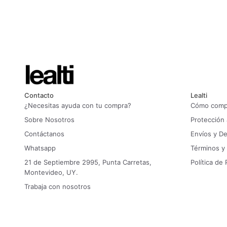
Contacto
Lealti
¿Necesitas ayuda con tu compra?
Cómo compr
Sobre Nosotros
Protección
Contáctanos
Envíos y D
Whatsapp
Términos y
21 de Septiembre 2995, Punta Carretas,
Política de 
Montevideo, UY.
Trabaja con nosotros