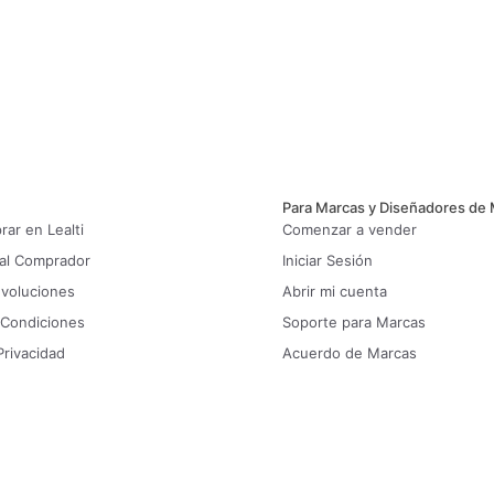
Para Marcas y Diseñadores de
ar en Lealti
Comenzar a vender
 al Comprador
Iniciar Sesión
evoluciones
Abrir mi cuenta
 Condiciones
Soporte para Marcas
Privacidad
Acuerdo de Marcas