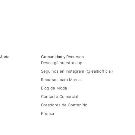
 Moda
Comunidad y Recursos
Descargá nuestra app
Seguinos en Instagram (@lealtiofficial)
Recursos para Marcas
Blog de Moda
Contacto Comercial
Creadores de Contenido
Prensa