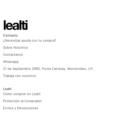
Contacto
¿Necesitas ayuda con tu compra?
Sobre Nosotros
Contáctanos
Whatsapp
21 de Septiembre 2995, Punta Carretas, Montevideo, UY.
Trabaja con nosotros
Lealti
Cómo comprar en Lealti
Protección al Comprador
Envíos y Devoluciones