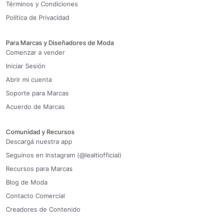
Términos y Condiciones
Política de Privacidad
Para Marcas y Diseñadores de Moda
Comenzar a vender
Iniciar Sesión
Abrir mi cuenta
Soporte para Marcas
Acuerdo de Marcas
Comunidad y Recursos
Descargá nuestra app
Seguinos en Instagram (@lealtiofficial)
Recursos para Marcas
Blog de Moda
Contacto Comercial
Creadores de Contenido