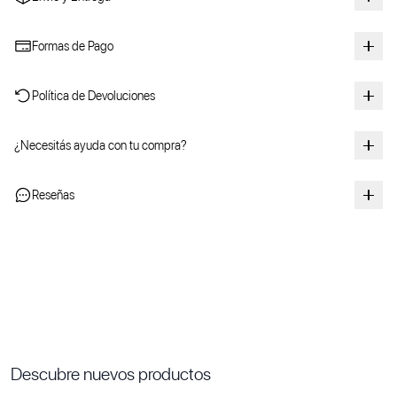
Formas de Pago
Política de Devoluciones
¿Necesitás ayuda con tu compra?
Reseñas
Descubre nuevos productos