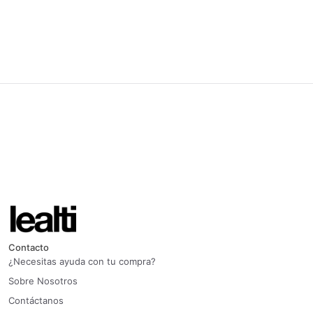
Contacto
¿Necesitas ayuda con tu compra?
Sobre Nosotros
Contáctanos