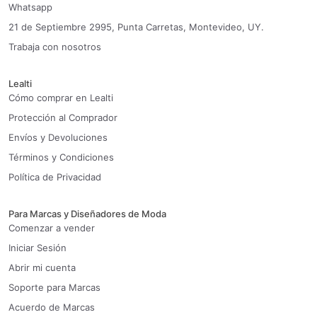
Whatsapp
21 de Septiembre 2995, Punta Carretas, Montevideo, UY.
Trabaja con nosotros
Lealti
Cómo comprar en Lealti
Protección al Comprador
Envíos y Devoluciones
Términos y Condiciones
Política de Privacidad
Para Marcas y Diseñadores de Moda
Comenzar a vender
Iniciar Sesión
Abrir mi cuenta
Soporte para Marcas
Acuerdo de Marcas