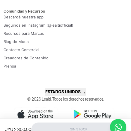
Comunidad y Recursos
Descargá nuestra app
Seguinos en Instagram (@lealtiofficial)
Recursos para Marcas
Blog de Moda
Contacto Comercial
Creadores de Contenido
Prensa
→
ESTADOS UNIDOS
© 2026 Lealti. Todos los derechos reservados.
UYU 2.300,00
SIN STOCK