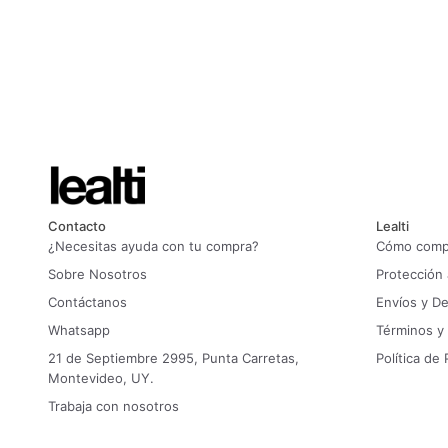
Contacto
Lealti
¿Necesitas ayuda con tu compra?
Cómo compr
Sobre Nosotros
Protección
Contáctanos
Envíos y D
Whatsapp
Términos y
21 de Septiembre 2995, Punta Carretas,
Política de 
Montevideo, UY.
Trabaja con nosotros