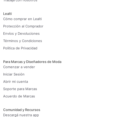
Trabaja con nosotros
Lealti
Cómo comprar en Lealti
Protección al Comprador
Envíos y Devoluciones
Términos y Condiciones
Política de Privacidad
Para Marcas y Diseñadores de Moda
Comenzar a vender
Iniciar Sesión
Abrir mi cuenta
Soporte para Marcas
Acuerdo de Marcas
Comunidad y Recursos
Descargá nuestra app