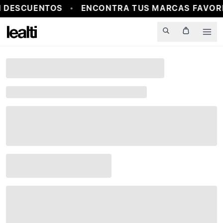
 DESCUENTOS
ENCONTRA TUS MARCAS FAVORI
Men