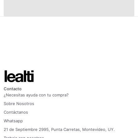
Contacto
¿Necesitas ayuda con tu compra?
Sobre Nosotros
Contáctanos
Whatsapp
21 de Septiembre 2995, Punta Carretas, Montevideo, UY.