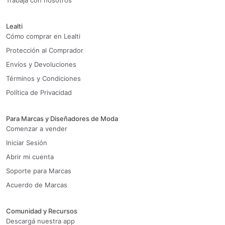
Trabaja con nosotros
Lealti
Cómo comprar en Lealti
Protección al Comprador
Envíos y Devoluciones
Términos y Condiciones
Política de Privacidad
Para Marcas y Diseñadores de Moda
Comenzar a vender
Iniciar Sesión
Abrir mi cuenta
Soporte para Marcas
Acuerdo de Marcas
Comunidad y Recursos
Descargá nuestra app