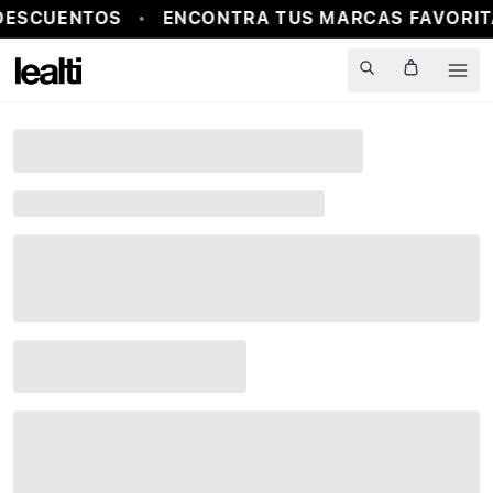
DESCUENTOS
ENCONTRA TUS MARCAS FAVORITA
Men