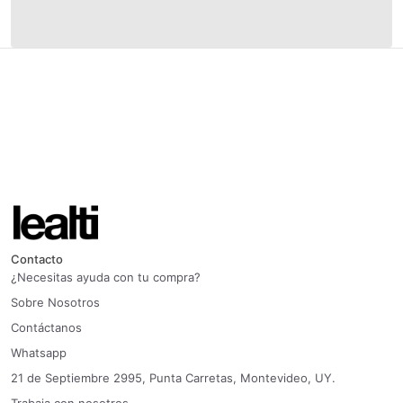
Contacto
¿Necesitas ayuda con tu compra?
Sobre Nosotros
Contáctanos
Whatsapp
21 de Septiembre 2995, Punta Carretas, Montevideo, UY.