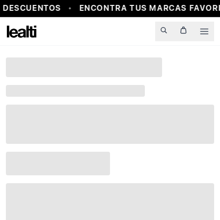
 DESCUENTOS
ENCONTRA TUS MARCAS FAVORI
Men