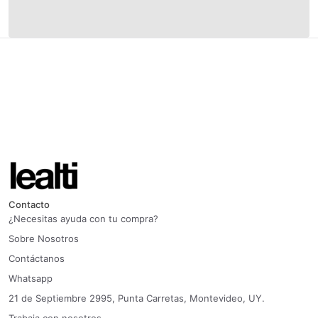
Contacto
¿Necesitas ayuda con tu compra?
Sobre Nosotros
Contáctanos
Whatsapp
21 de Septiembre 2995, Punta Carretas, Montevideo, UY.