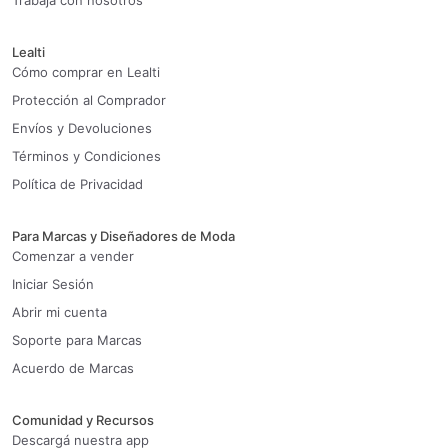
Trabaja con nosotros
Lealti
Cómo comprar en Lealti
Protección al Comprador
Envíos y Devoluciones
Términos y Condiciones
Política de Privacidad
Para Marcas y Diseñadores de Moda
Comenzar a vender
Iniciar Sesión
Abrir mi cuenta
Soporte para Marcas
Acuerdo de Marcas
Comunidad y Recursos
Descargá nuestra app