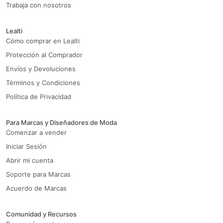
Trabaja con nosotros
Lealti
Cómo comprar en Lealti
Protección al Comprador
Envíos y Devoluciones
Términos y Condiciones
Política de Privacidad
Para Marcas y Diseñadores de Moda
Comenzar a vender
Iniciar Sesión
Abrir mi cuenta
Soporte para Marcas
Acuerdo de Marcas
Comunidad y Recursos