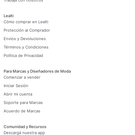
Trabaja con nosotros
Lealti
Cómo comprar en Lealti
Protección al Comprador
Envíos y Devoluciones
Términos y Condiciones
Política de Privacidad
Para Marcas y Diseñadores de Moda
Comenzar a vender
Iniciar Sesión
Abrir mi cuenta
Soporte para Marcas
Acuerdo de Marcas
Comunidad y Recursos
Descargá nuestra app