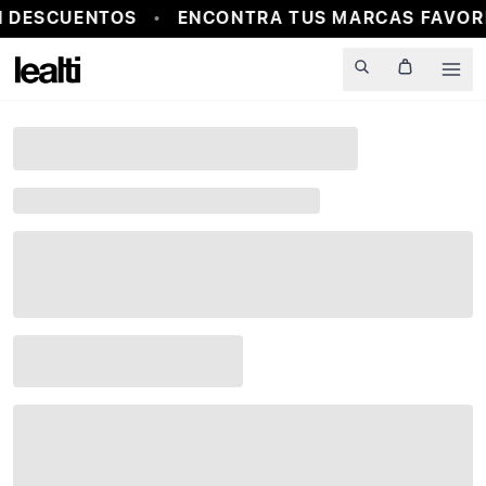
 DESCUENTOS
ENCONTRA TUS MARCAS FAVORI
Men