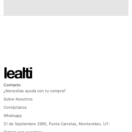
Contacto
¿Necesitas ayuda con tu compra?
Sobre Nosotros
Contáctanos
Whatsapp
21 de Septiembre 2995, Punta Carretas, Montevideo, UY.