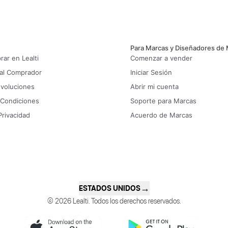
Para Marcas y Diseñadores de
ar en Lealti
Comenzar a vender
 al Comprador
Iniciar Sesión
evoluciones
Abrir mi cuenta
 Condiciones
Soporte para Marcas
Privacidad
Acuerdo de Marcas
→
ESTADOS UNIDOS
© 2026 Lealti. Todos los derechos reservados.