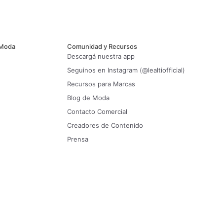
 Moda
Comunidad y Recursos
Descargá nuestra app
Seguinos en Instagram (@lealtiofficial)
Recursos para Marcas
Blog de Moda
Contacto Comercial
Creadores de Contenido
Prensa