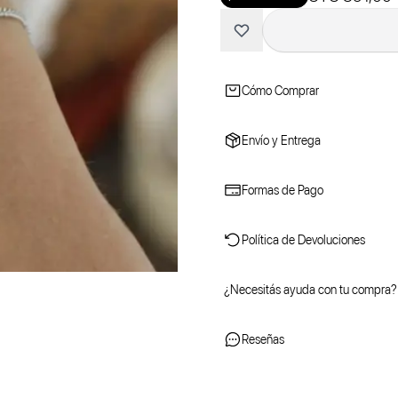
Cómo Comprar
Envío y Entrega
Formas de Pago
Política de Devoluciones
¿Necesitás ayuda con tu compra?
Reseñas