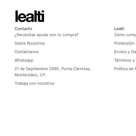
Contacto
Lealti
¿Necesitas ayuda con tu compra?
Cómo compr
Sobre Nosotros
Protección
Contáctanos
Envíos y D
Whatsapp
Términos y
21 de Septiembre 2995, Punta Carretas,
Política de 
Montevideo, UY.
Trabaja con nosotros