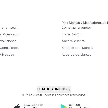
Para Marcas y Diseñadores de
ar en Lealti
Comenzar a vender
 al Comprador
Iniciar Sesión
evoluciones
Abrir mi cuenta
 Condiciones
Soporte para Marcas
Privacidad
Acuerdo de Marcas
→
ESTADOS UNIDOS
© 2026 Lealti. Todos los derechos reservados.