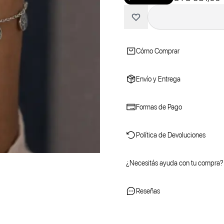
Cómo Comprar
Envío y Entrega
Formas de Pago
Política de Devoluciones
¿Necesitás ayuda con tu compra?
Reseñas