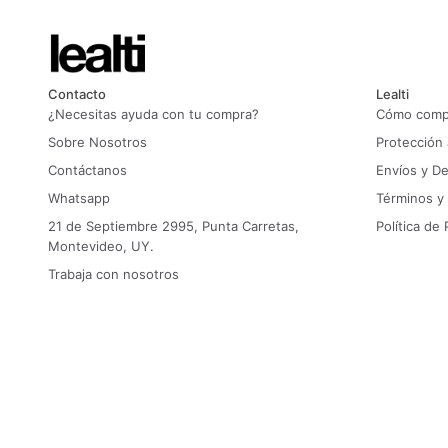
Contacto
Lealti
¿Necesitas ayuda con tu compra?
Cómo compr
Sobre Nosotros
Protección
Contáctanos
Envíos y D
Whatsapp
Términos y
21 de Septiembre 2995, Punta Carretas,
Política de 
Montevideo, UY.
Trabaja con nosotros