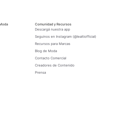
 Moda
Comunidad y Recursos
Descargá nuestra app
Seguinos en Instagram (@lealtiofficial)
Recursos para Marcas
Blog de Moda
Contacto Comercial
Creadores de Contenido
Prensa