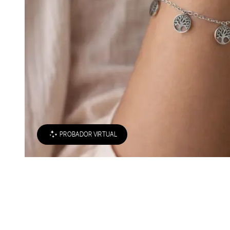
PROBADOR VIRTUAL