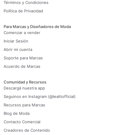
Términos y Condiciones
Política de Privacidad
Para Marcas y Diseñadores de Moda
Comenzar a vender
Iniciar Sesión
Abrir mi cuenta
Soporte para Marcas
Acuerdo de Marcas
Comunidad y Recursos
Descargá nuestra app
Seguinos en Instagram (@lealtiofficial)
Recursos para Marcas
Blog de Moda
Contacto Comercial
Creadores de Contenido