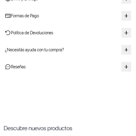
Formas de Pago
Política de Devoluciones
¿Necesitás ayuda con tu compra?
Reseñas
Descubre nuevos productos