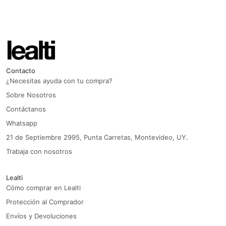
Contacto
¿Necesitas ayuda con tu compra?
Sobre Nosotros
Contáctanos
Whatsapp
21 de Septiembre 2995, Punta Carretas, Montevideo, UY.
Trabaja con nosotros
Lealti
Cómo comprar en Lealti
Protección al Comprador
Envíos y Devoluciones