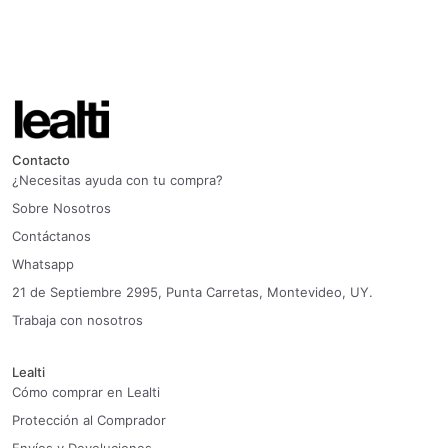
Contacto
¿Necesitas ayuda con tu compra?
Sobre Nosotros
Contáctanos
Whatsapp
21 de Septiembre 2995, Punta Carretas, Montevideo, UY.
Trabaja con nosotros
Lealti
Cómo comprar en Lealti
Protección al Comprador