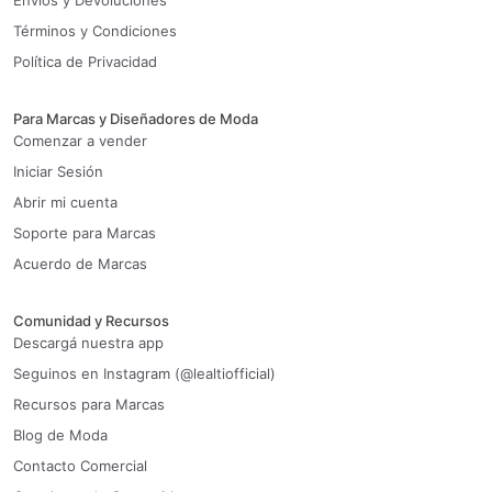
Envíos y Devoluciones
Términos y Condiciones
Política de Privacidad
Para Marcas y Diseñadores de Moda
Comenzar a vender
Iniciar Sesión
Abrir mi cuenta
Soporte para Marcas
Acuerdo de Marcas
Comunidad y Recursos
Descargá nuestra app
Seguinos en Instagram (@lealtiofficial)
Recursos para Marcas
Blog de Moda
Contacto Comercial