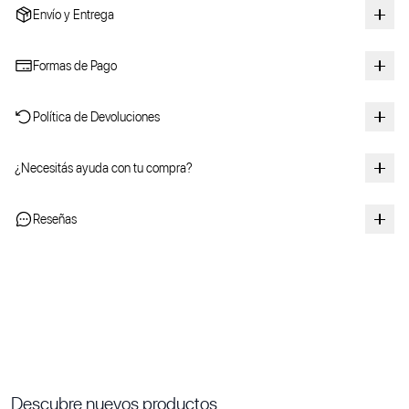
Envío y Entrega
Formas de Pago
Política de Devoluciones
¿Necesitás ayuda con tu compra?
Reseñas
Descubre nuevos productos