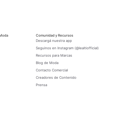
 Moda
Comunidad y Recursos
Descargá nuestra app
Seguinos en Instagram (@lealtiofficial)
Recursos para Marcas
Blog de Moda
Contacto Comercial
Creadores de Contenido
Prensa