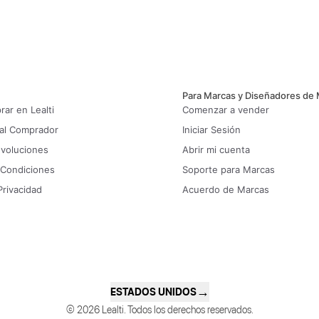
Para Marcas y Diseñadores de
ar en Lealti
Comenzar a vender
 al Comprador
Iniciar Sesión
evoluciones
Abrir mi cuenta
 Condiciones
Soporte para Marcas
Privacidad
Acuerdo de Marcas
→
ESTADOS UNIDOS
© 2026 Lealti. Todos los derechos reservados.