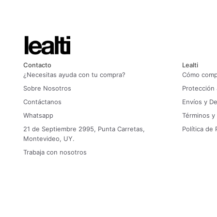
Contacto
Lealti
¿Necesitas ayuda con tu compra?
Cómo compr
Sobre Nosotros
Protección
Contáctanos
Envíos y D
Whatsapp
Términos y
21 de Septiembre 2995, Punta Carretas,
Política de 
Montevideo, UY.
Trabaja con nosotros