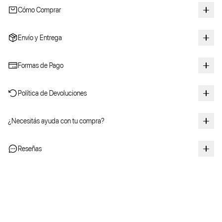
Cómo Comprar
Envío y Entrega
Formas de Pago
Política de Devoluciones
¿Necesitás ayuda con tu compra?
Reseñas