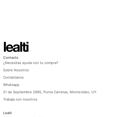
Contacto
¿Necesitas ayuda con tu compra?
Sobre Nosotros
Contáctanos
Whatsapp
21 de Septiembre 2995, Punta Carretas, Montevideo, UY.
Trabaja con nosotros
Lealti