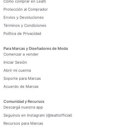
Cómo comprar en Lealti
Protección al Comprador
Envíos y Devoluciones
Términos y Condiciones
Política de Privacidad
Para Marcas y Diseñadores de Moda
Comenzar a vender
Iniciar Sesión
Abrir mi cuenta
Soporte para Marcas
Acuerdo de Marcas
Comunidad y Recursos
Descargá nuestra app
Seguinos en Instagram (@lealtiofficial)
Recursos para Marcas