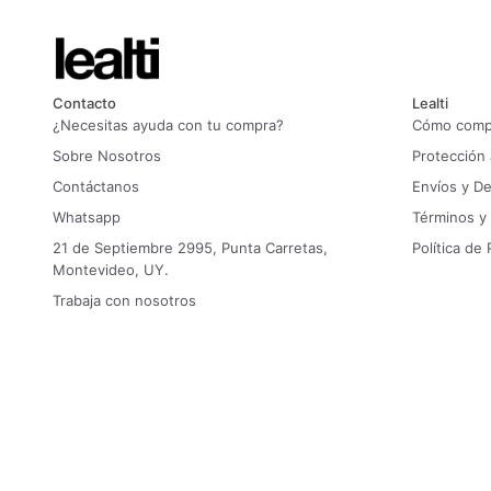
Contacto
Lealti
¿Necesitas ayuda con tu compra?
Cómo compr
Sobre Nosotros
Protección
Contáctanos
Envíos y D
Whatsapp
Términos y
21 de Septiembre 2995, Punta Carretas,
Política de 
Montevideo, UY.
Trabaja con nosotros