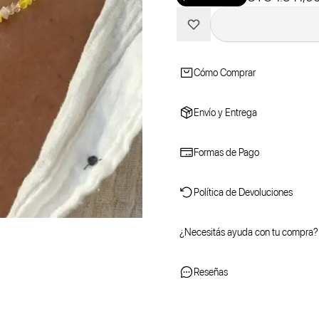
Cómo Comprar
Envío y Entrega
Formas de Pago
Política de Devoluciones
¿Necesitás ayuda con tu compra?
Reseñas