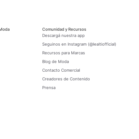
 Moda
Comunidad y Recursos
Descargá nuestra app
Seguinos en Instagram (@lealtiofficial)
Recursos para Marcas
Blog de Moda
Contacto Comercial
Creadores de Contenido
Prensa