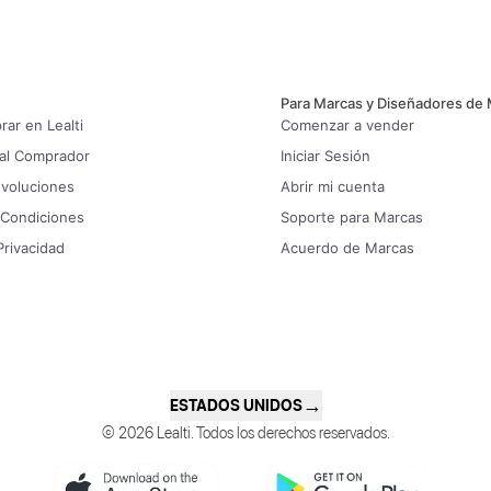
Para Marcas y Diseñadores de
ar en Lealti
Comenzar a vender
 al Comprador
Iniciar Sesión
evoluciones
Abrir mi cuenta
 Condiciones
Soporte para Marcas
Privacidad
Acuerdo de Marcas
→
ESTADOS UNIDOS
© 2026 Lealti. Todos los derechos reservados.