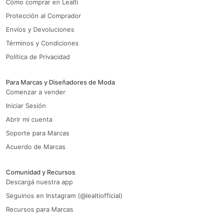
Cómo comprar en Lealti
Protección al Comprador
Envíos y Devoluciones
Términos y Condiciones
Política de Privacidad
Para Marcas y Diseñadores de Moda
Comenzar a vender
Iniciar Sesión
Abrir mi cuenta
Soporte para Marcas
Acuerdo de Marcas
Comunidad y Recursos
Descargá nuestra app
Seguinos en Instagram (@lealtiofficial)
Recursos para Marcas