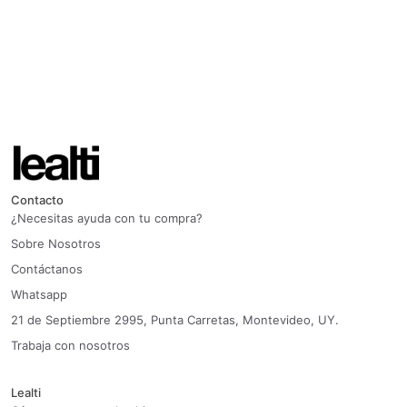
Contacto
¿Necesitas ayuda con tu compra?
Sobre Nosotros
Contáctanos
Whatsapp
21 de Septiembre 2995, Punta Carretas, Montevideo, UY.
Trabaja con nosotros
Lealti