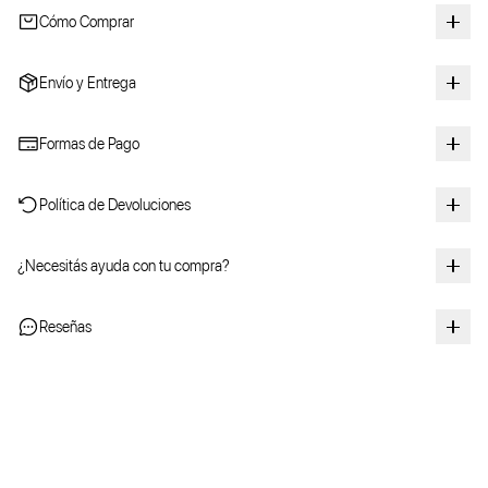
Cómo Comprar
Envío y Entrega
Formas de Pago
Política de Devoluciones
¿Necesitás ayuda con tu compra?
Reseñas