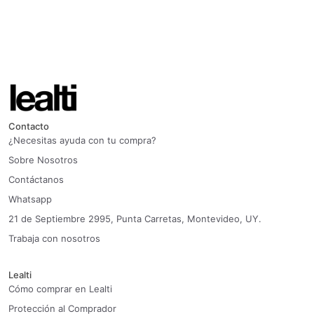
Contacto
¿Necesitas ayuda con tu compra?
Sobre Nosotros
Contáctanos
Whatsapp
21 de Septiembre 2995, Punta Carretas, Montevideo, UY.
Trabaja con nosotros
Lealti
Cómo comprar en Lealti
Protección al Comprador