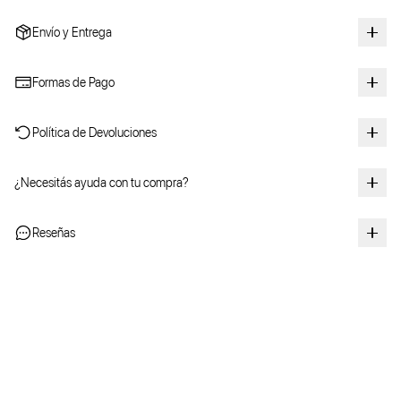
Envío y Entrega
Formas de Pago
Política de Devoluciones
¿Necesitás ayuda con tu compra?
Reseñas