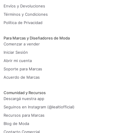
Envíos y Devoluciones
Términos y Condiciones
Política de Privacidad
Para Marcas y Diseñadores de Moda
Comenzar a vender
Iniciar Sesión
Abrir mi cuenta
Soporte para Marcas
Acuerdo de Marcas
Comunidad y Recursos
Descargá nuestra app
Seguinos en Instagram (@lealtiofficial)
Recursos para Marcas
Blog de Moda
Contacto Comercial