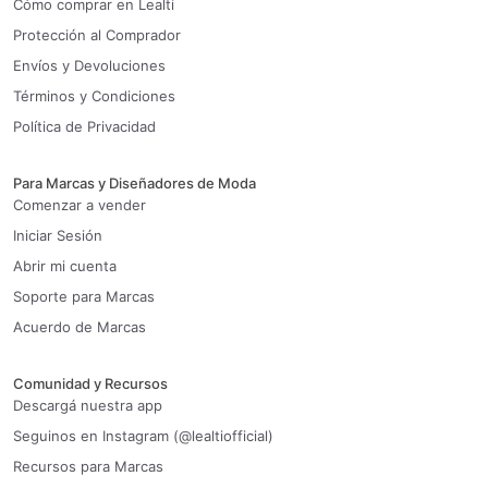
Cómo comprar en Lealti
Protección al Comprador
Envíos y Devoluciones
Términos y Condiciones
Política de Privacidad
Para Marcas y Diseñadores de Moda
Comenzar a vender
Iniciar Sesión
Abrir mi cuenta
Soporte para Marcas
Acuerdo de Marcas
Comunidad y Recursos
Descargá nuestra app
Seguinos en Instagram (@lealtiofficial)
Recursos para Marcas