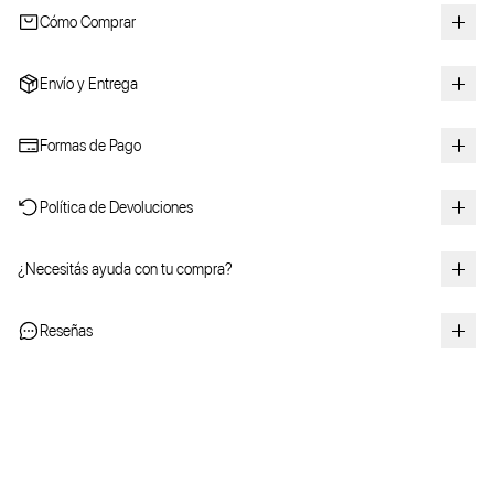
Cómo Comprar
Envío y Entrega
Formas de Pago
Política de Devoluciones
¿Necesitás ayuda con tu compra?
Reseñas