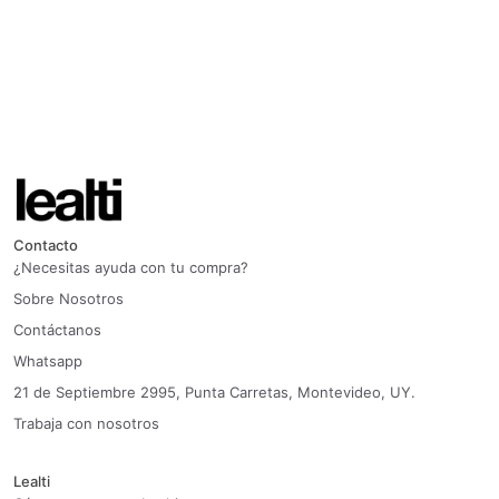
Contacto
¿Necesitas ayuda con tu compra?
Sobre Nosotros
Contáctanos
Whatsapp
21 de Septiembre 2995, Punta Carretas, Montevideo, UY.
Trabaja con nosotros
Lealti