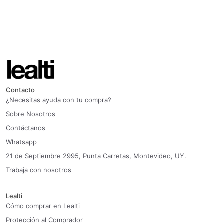
Contacto
¿Necesitas ayuda con tu compra?
Sobre Nosotros
Contáctanos
Whatsapp
21 de Septiembre 2995, Punta Carretas, Montevideo, UY.
Trabaja con nosotros
Lealti
Cómo comprar en Lealti
Protección al Comprador