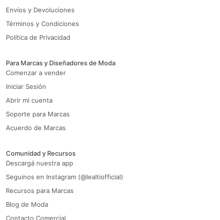
Envíos y Devoluciones
Términos y Condiciones
Política de Privacidad
Para Marcas y Diseñadores de Moda
Comenzar a vender
Iniciar Sesión
Abrir mi cuenta
Soporte para Marcas
Acuerdo de Marcas
Comunidad y Recursos
Descargá nuestra app
Seguinos en Instagram (@lealtiofficial)
Recursos para Marcas
Blog de Moda
Contacto Comercial