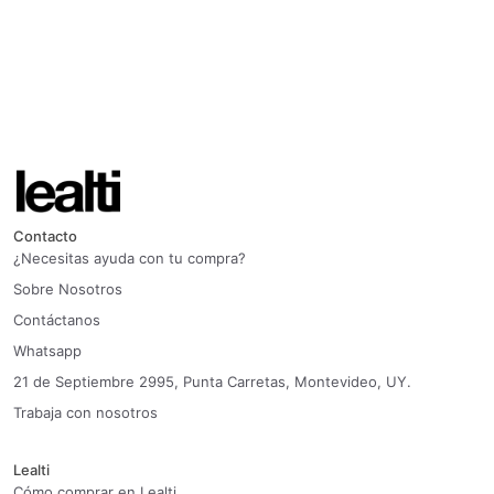
Contacto
¿Necesitas ayuda con tu compra?
Sobre Nosotros
Contáctanos
Whatsapp
21 de Septiembre 2995, Punta Carretas, Montevideo, UY.
Trabaja con nosotros
Lealti
Cómo comprar en Lealti