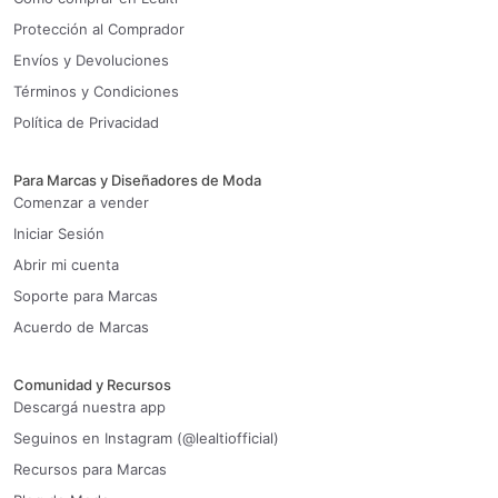
Protección al Comprador
Envíos y Devoluciones
Términos y Condiciones
Política de Privacidad
Para Marcas y Diseñadores de Moda
Comenzar a vender
Iniciar Sesión
Abrir mi cuenta
Soporte para Marcas
Acuerdo de Marcas
Comunidad y Recursos
Descargá nuestra app
Seguinos en Instagram (@lealtiofficial)
Recursos para Marcas