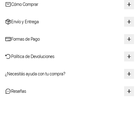
Cómo Comprar
Envío y Entrega
Formas de Pago
Política de Devoluciones
¿Necesitás ayuda con tu compra?
Reseñas