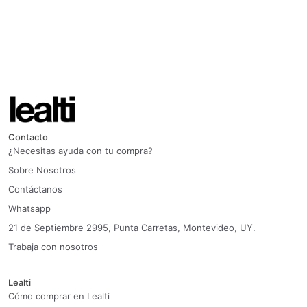
Contacto
¿Necesitas ayuda con tu compra?
Sobre Nosotros
Contáctanos
Whatsapp
21 de Septiembre 2995, Punta Carretas, Montevideo, UY.
Trabaja con nosotros
Lealti
Cómo comprar en Lealti