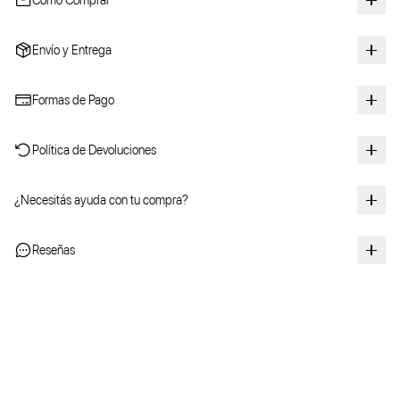
Cómo Comprar
Envío y Entrega
Formas de Pago
Política de Devoluciones
¿Necesitás ayuda con tu compra?
Reseñas