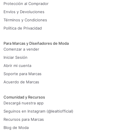
Protección al Comprador
Envíos y Devoluciones
Términos y Condiciones
Política de Privacidad
Para Marcas y Diseñadores de Moda
Comenzar a vender
Iniciar Sesión
Abrir mi cuenta
Soporte para Marcas
Acuerdo de Marcas
Comunidad y Recursos
Descargá nuestra app
Seguinos en Instagram (@lealtiofficial)
Recursos para Marcas
Blog de Moda