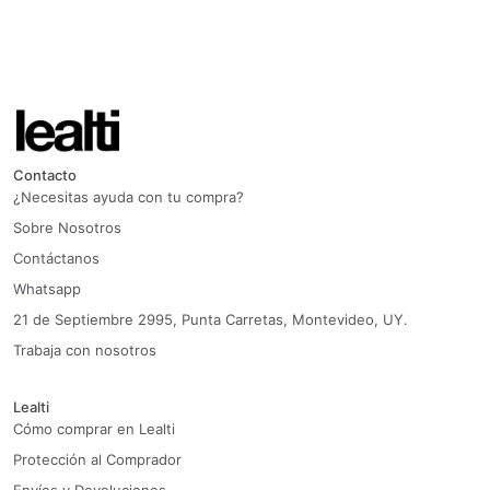
Contacto
¿Necesitas ayuda con tu compra?
Sobre Nosotros
Contáctanos
Whatsapp
21 de Septiembre 2995, Punta Carretas, Montevideo, UY.
Trabaja con nosotros
Lealti
Cómo comprar en Lealti
Protección al Comprador