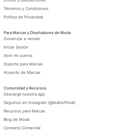
Envíos y Devoluciones
Términos y Condiciones
Política de Privacidad
Para Marcas y Diseñadores de Moda
Comenzar a vender
Iniciar Sesión
Abrir mi cuenta
Soporte para Marcas
Acuerdo de Marcas
Comunidad y Recursos
Descargá nuestra app
Seguinos en Instagram (@lealtiofficial)
Recursos para Marcas
Blog de Moda
Contacto Comercial