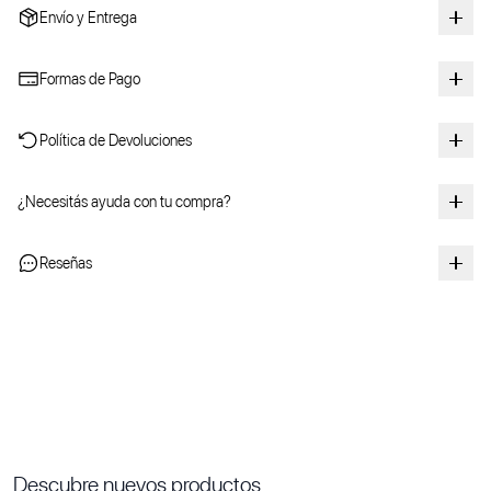
Envío y Entrega
Formas de Pago
Política de Devoluciones
¿Necesitás ayuda con tu compra?
Reseñas
Descubre nuevos productos