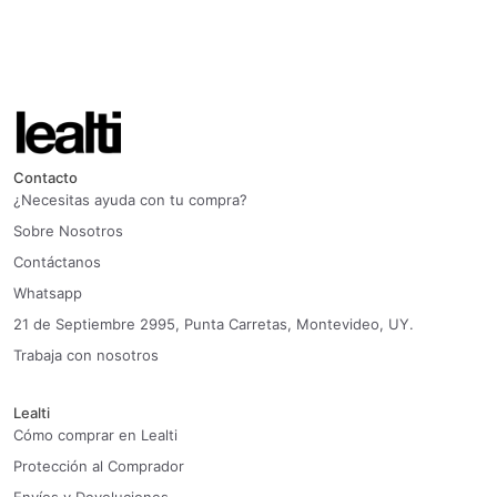
Contacto
¿Necesitas ayuda con tu compra?
Sobre Nosotros
Contáctanos
Whatsapp
21 de Septiembre 2995, Punta Carretas, Montevideo, UY.
Trabaja con nosotros
Lealti
Cómo comprar en Lealti
Protección al Comprador