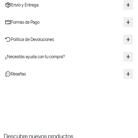
Envío y Entrega
Formas de Pago
Política de Devoluciones
¿Necesitás ayuda con tu compra?
Reseñas
Descubre nuevos productos