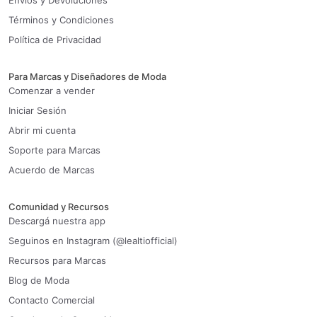
Envíos y Devoluciones
Términos y Condiciones
Política de Privacidad
Para Marcas y Diseñadores de Moda
Comenzar a vender
Iniciar Sesión
Abrir mi cuenta
Soporte para Marcas
Acuerdo de Marcas
Comunidad y Recursos
Descargá nuestra app
Seguinos en Instagram (@lealtiofficial)
Recursos para Marcas
Blog de Moda
Contacto Comercial