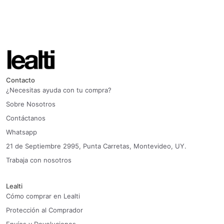
Contacto
¿Necesitas ayuda con tu compra?
Sobre Nosotros
Contáctanos
Whatsapp
21 de Septiembre 2995, Punta Carretas, Montevideo, UY.
Trabaja con nosotros
Lealti
Cómo comprar en Lealti
Protección al Comprador