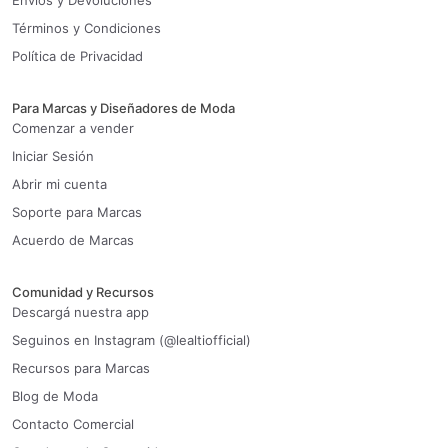
Envíos y Devoluciones
Términos y Condiciones
Política de Privacidad
Para Marcas y Diseñadores de Moda
Comenzar a vender
Iniciar Sesión
Abrir mi cuenta
Soporte para Marcas
Acuerdo de Marcas
Comunidad y Recursos
Descargá nuestra app
Seguinos en Instagram (@lealtiofficial)
Recursos para Marcas
Blog de Moda
Contacto Comercial