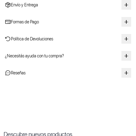
Envío y Entrega
Formas de Pago
Política de Devoluciones
¿Necesitás ayuda con tu compra?
Reseñas
Descubre nuevos productos