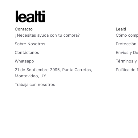
Contacto
Lealti
¿Necesitas ayuda con tu compra?
Cómo compr
Sobre Nosotros
Protección
Contáctanos
Envíos y D
Whatsapp
Términos y
21 de Septiembre 2995, Punta Carretas,
Política de 
Montevideo, UY.
Trabaja con nosotros