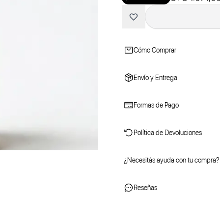
Cómo Comprar
Envío y Entrega
Formas de Pago
Política de Devoluciones
¿Necesitás ayuda con tu compra?
Reseñas