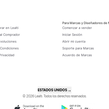
Para Marcas y Diseñadores de
ar en Lealti
Comenzar a vender
 al Comprador
Iniciar Sesión
evoluciones
Abrir mi cuenta
 Condiciones
Soporte para Marcas
Privacidad
Acuerdo de Marcas
→
ESTADOS UNIDOS
© 2026 Lealti. Todos los derechos reservados.