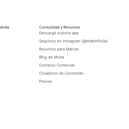
 Moda
Comunidad y Recursos
Descargá nuestra app
Seguinos en Instagram (@lealtiofficial)
Recursos para Marcas
Blog de Moda
Contacto Comercial
Creadores de Contenido
Prensa