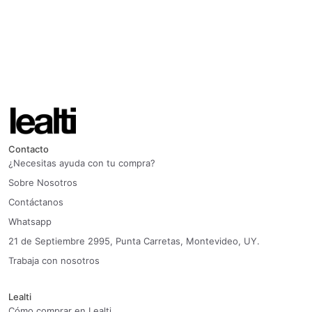
Contacto
¿Necesitas ayuda con tu compra?
Sobre Nosotros
Contáctanos
Whatsapp
21 de Septiembre 2995, Punta Carretas, Montevideo, UY.
Trabaja con nosotros
Lealti
Cómo comprar en Lealti