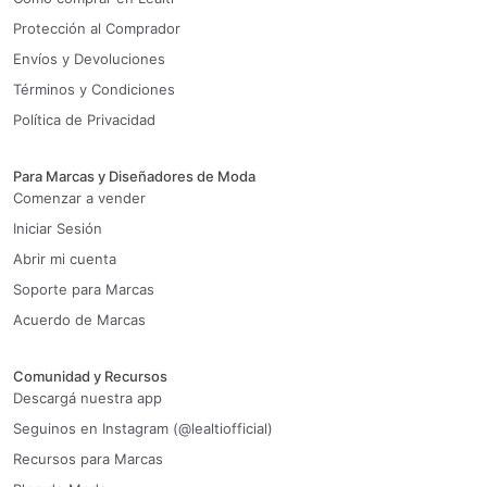
Protección al Comprador
Envíos y Devoluciones
Términos y Condiciones
Política de Privacidad
Para Marcas y Diseñadores de Moda
Comenzar a vender
Iniciar Sesión
Abrir mi cuenta
Soporte para Marcas
Acuerdo de Marcas
Comunidad y Recursos
Descargá nuestra app
Seguinos en Instagram (@lealtiofficial)
Recursos para Marcas