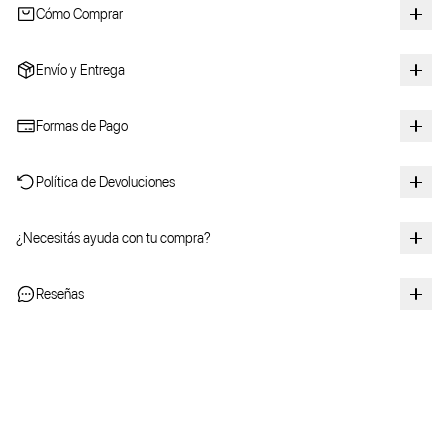
Cómo Comprar
Envío y Entrega
Formas de Pago
Política de Devoluciones
¿Necesitás ayuda con tu compra?
Reseñas