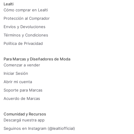
Lealti
Cómo comprar en Lealti
Protección al Comprador
Envíos y Devoluciones
Términos y Condiciones
Política de Privacidad
Para Marcas y Diseñadores de Moda
Comenzar a vender
Iniciar Sesión
Abrir mi cuenta
Soporte para Marcas
Acuerdo de Marcas
Comunidad y Recursos
Descargá nuestra app
Seguinos en Instagram (@lealtiofficial)