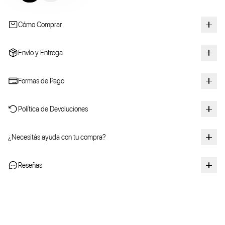
Cómo Comprar
Envío y Entrega
Formas de Pago
Política de Devoluciones
¿Necesitás ayuda con tu compra?
Reseñas