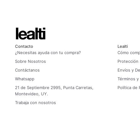
Contacto
Lealti
¿Necesitas ayuda con tu compra?
Cómo compr
Sobre Nosotros
Protección
Contáctanos
Envíos y D
Whatsapp
Términos y
21 de Septiembre 2995, Punta Carretas,
Política de 
Montevideo, UY.
Trabaja con nosotros