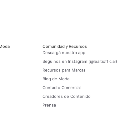
 Moda
Comunidad y Recursos
Descargá nuestra app
Seguinos en Instagram (@lealtiofficial)
Recursos para Marcas
Blog de Moda
Contacto Comercial
Creadores de Contenido
Prensa