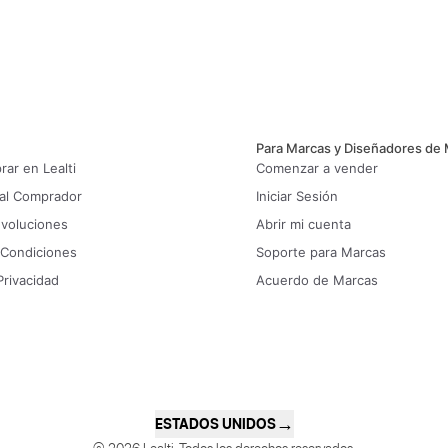
Para Marcas y Diseñadores de
ar en Lealti
Comenzar a vender
 al Comprador
Iniciar Sesión
evoluciones
Abrir mi cuenta
 Condiciones
Soporte para Marcas
Privacidad
Acuerdo de Marcas
→
ESTADOS UNIDOS