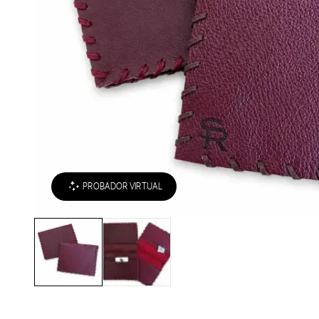
PROBADOR VIRTUAL