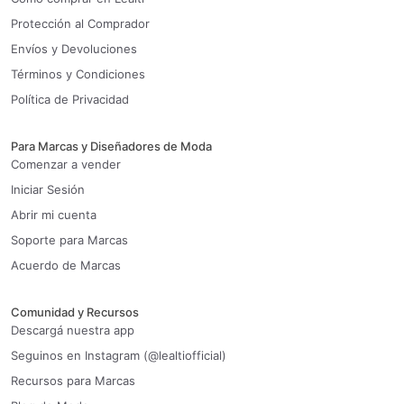
Protección al Comprador
Envíos y Devoluciones
Términos y Condiciones
Política de Privacidad
Para Marcas y Diseñadores de Moda
Comenzar a vender
Iniciar Sesión
Abrir mi cuenta
Soporte para Marcas
Acuerdo de Marcas
Comunidad y Recursos
Descargá nuestra app
Seguinos en Instagram (@lealtiofficial)
Recursos para Marcas