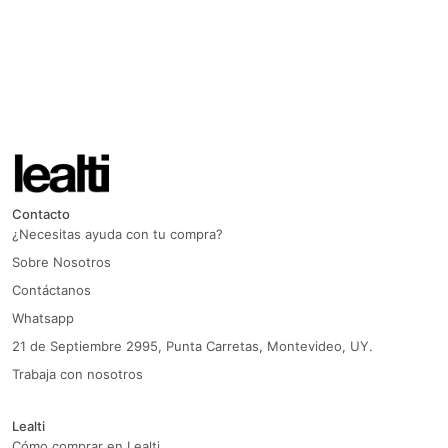
Contacto
¿Necesitas ayuda con tu compra?
Sobre Nosotros
Contáctanos
Whatsapp
21 de Septiembre 2995, Punta Carretas, Montevideo, UY.
Trabaja con nosotros
Lealti
Cómo comprar en Lealti