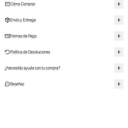
Cómo Comprar
Envío y Entrega
Formas de Pago
Política de Devoluciones
¿Necesitás ayuda con tu compra?
Reseñas