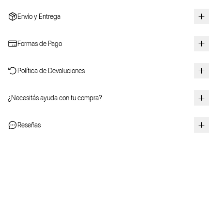
Envío y Entrega
Formas de Pago
Política de Devoluciones
¿Necesitás ayuda con tu compra?
Reseñas