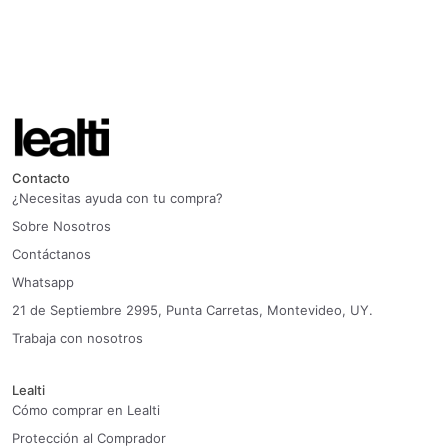
Contacto
¿Necesitas ayuda con tu compra?
Sobre Nosotros
Contáctanos
Whatsapp
21 de Septiembre 2995, Punta Carretas, Montevideo, UY.
Trabaja con nosotros
Lealti
Cómo comprar en Lealti
Protección al Comprador