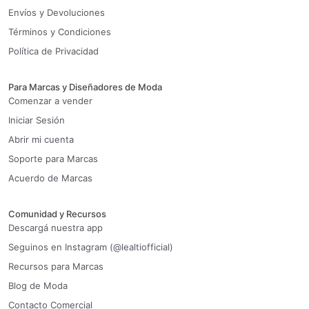
Envíos y Devoluciones
Términos y Condiciones
Política de Privacidad
Para Marcas y Diseñadores de Moda
Comenzar a vender
Iniciar Sesión
Abrir mi cuenta
Soporte para Marcas
Acuerdo de Marcas
Comunidad y Recursos
Descargá nuestra app
Seguinos en Instagram (@lealtiofficial)
Recursos para Marcas
Blog de Moda
Contacto Comercial