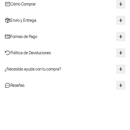
Cómo Comprar
Envío y Entrega
Formas de Pago
Política de Devoluciones
¿Necesitás ayuda con tu compra?
Reseñas