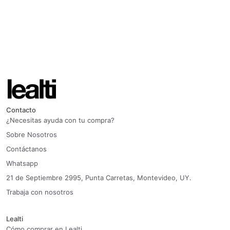
Contacto
¿Necesitas ayuda con tu compra?
Sobre Nosotros
Contáctanos
Whatsapp
21 de Septiembre 2995, Punta Carretas, Montevideo, UY.
Trabaja con nosotros
Lealti
Cómo comprar en Lealti