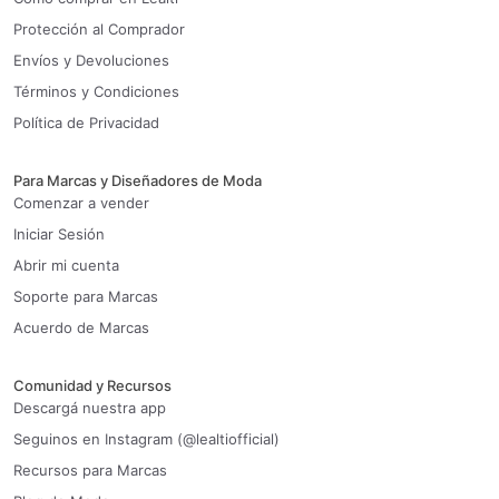
Protección al Comprador
Envíos y Devoluciones
Términos y Condiciones
Política de Privacidad
Para Marcas y Diseñadores de Moda
Comenzar a vender
Iniciar Sesión
Abrir mi cuenta
Soporte para Marcas
Acuerdo de Marcas
Comunidad y Recursos
Descargá nuestra app
Seguinos en Instagram (@lealtiofficial)
Recursos para Marcas