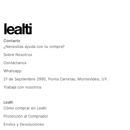
Contacto
¿Necesitas ayuda con tu compra?
Sobre Nosotros
Contáctanos
Whatsapp
21 de Septiembre 2995, Punta Carretas, Montevideo, UY.
Trabaja con nosotros
Lealti
Cómo comprar en Lealti
Protección al Comprador
Envíos y Devoluciones