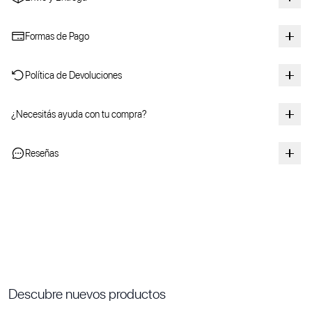
Formas de Pago
Política de Devoluciones
¿Necesitás ayuda con tu compra?
Reseñas
Descubre nuevos productos