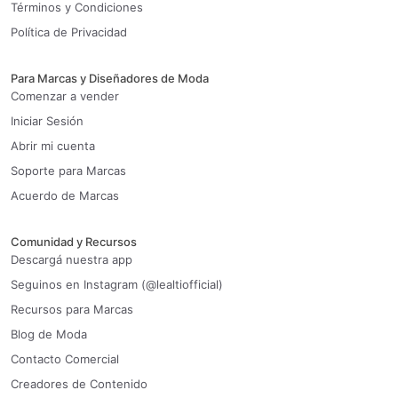
Términos y Condiciones
Política de Privacidad
Para Marcas y Diseñadores de Moda
Comenzar a vender
Iniciar Sesión
Abrir mi cuenta
Soporte para Marcas
Acuerdo de Marcas
Comunidad y Recursos
Descargá nuestra app
Seguinos en Instagram (@lealtiofficial)
Recursos para Marcas
Blog de Moda
Contacto Comercial
Creadores de Contenido