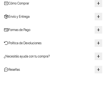
Cómo Comprar
Envío y Entrega
Formas de Pago
Política de Devoluciones
¿Necesitás ayuda con tu compra?
Reseñas