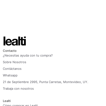
Contacto
¿Necesitas ayuda con tu compra?
Sobre Nosotros
Contáctanos
Whatsapp
21 de Septiembre 2995, Punta Carretas, Montevideo, UY.
Trabaja con nosotros
Lealti
Cómo comprar en Lealti