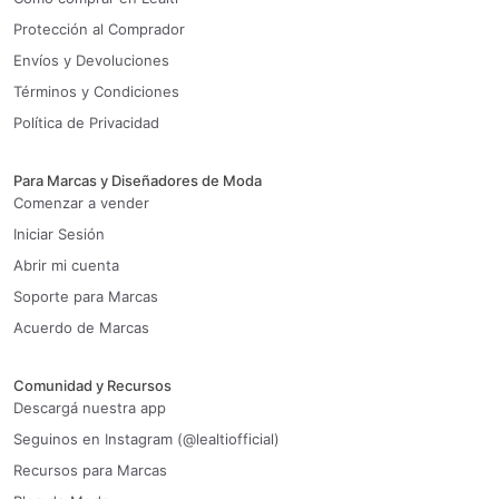
Protección al Comprador
Envíos y Devoluciones
Términos y Condiciones
Política de Privacidad
Para Marcas y Diseñadores de Moda
Comenzar a vender
Iniciar Sesión
Abrir mi cuenta
Soporte para Marcas
Acuerdo de Marcas
Comunidad y Recursos
Descargá nuestra app
Seguinos en Instagram (@lealtiofficial)
Recursos para Marcas