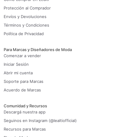
Protección al Comprador
Envíos y Devoluciones
Términos y Condiciones
Política de Privacidad
Para Marcas y Diseñadores de Moda
Comenzar a vender
Iniciar Sesión
Abrir mi cuenta
Soporte para Marcas
Acuerdo de Marcas
Comunidad y Recursos
Descargá nuestra app
Seguinos en Instagram (@lealtiofficial)
Recursos para Marcas