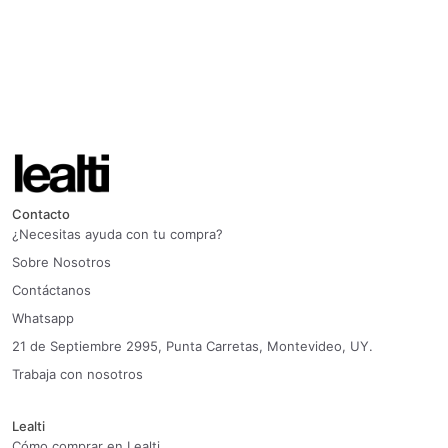
Contacto
¿Necesitas ayuda con tu compra?
Sobre Nosotros
Contáctanos
Whatsapp
21 de Septiembre 2995, Punta Carretas, Montevideo, UY.
Trabaja con nosotros
Lealti
Cómo comprar en Lealti