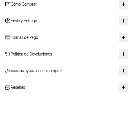
Cómo Comprar
Envío y Entrega
Formas de Pago
Política de Devoluciones
¿Necesitás ayuda con tu compra?
Reseñas