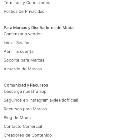
Términos y Condiciones
Política de Privacidad
Para Marcas y Diseñadores de Moda
Comenzar a vender
Iniciar Sesión
Abrir mi cuenta
Soporte para Marcas
Acuerdo de Marcas
Comunidad y Recursos
Descargá nuestra app
Seguinos en Instagram (@lealtiofficial)
Recursos para Marcas
Blog de Moda
Contacto Comercial
Creadores de Contenido