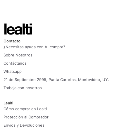
Contacto
¿Necesitas ayuda con tu compra?
Sobre Nosotros
Contáctanos
Whatsapp
21 de Septiembre 2995, Punta Carretas, Montevideo, UY.
Trabaja con nosotros
Lealti
Cómo comprar en Lealti
Protección al Comprador
Envíos y Devoluciones