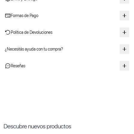
Formas de Pago
Política de Devoluciones
¿Necesitás ayuda con tu compra?
Reseñas
Descubre nuevos productos