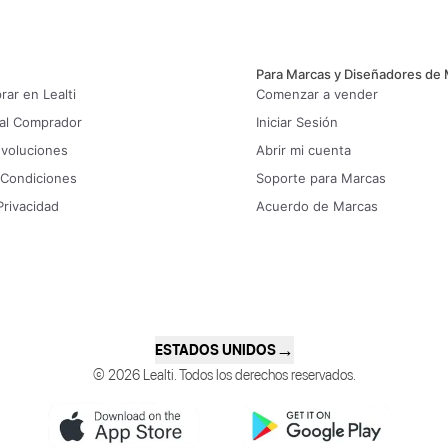
Para Marcas y Diseñadores de
ar en Lealti
Comenzar a vender
 al Comprador
Iniciar Sesión
evoluciones
Abrir mi cuenta
 Condiciones
Soporte para Marcas
Privacidad
Acuerdo de Marcas
→
ESTADOS UNIDOS
© 2026 Lealti. Todos los derechos reservados.