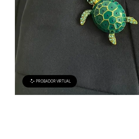
PROBADOR VIRTUAL