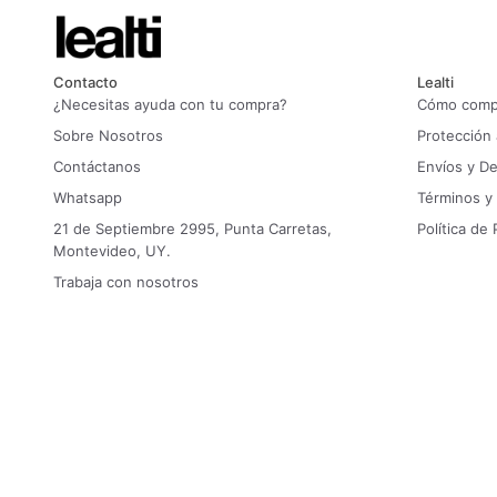
Contacto
Lealti
¿Necesitas ayuda con tu compra?
Cómo compr
Sobre Nosotros
Protección
Contáctanos
Envíos y D
Whatsapp
Términos y
21 de Septiembre 2995, Punta Carretas,
Política de 
Montevideo, UY.
Trabaja con nosotros