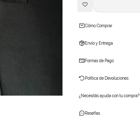
Cómo Comprar
Envío y Entrega
Formas de Pago
Política de Devoluciones
¿Necesitás ayuda con tu compra?
Reseñas