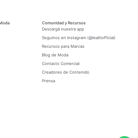
 Moda
Comunidad y Recursos
Descargá nuestra app
Seguinos en Instagram (@lealtiofficial)
Recursos para Marcas
Blog de Moda
Contacto Comercial
Creadores de Contenido
Prensa