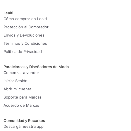
Lealti
Cómo comprar en Lealti
Protección al Comprador
Envíos y Devoluciones
Términos y Condiciones
Política de Privacidad
Para Marcas y Diseñadores de Moda
Comenzar a vender
Iniciar Sesión
Abrir mi cuenta
Soporte para Marcas
Acuerdo de Marcas
Comunidad y Recursos
Descargá nuestra app