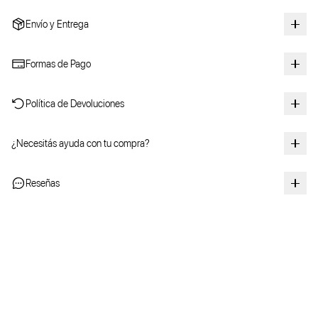
Envío y Entrega
Formas de Pago
Política de Devoluciones
¿Necesitás ayuda con tu compra?
Reseñas