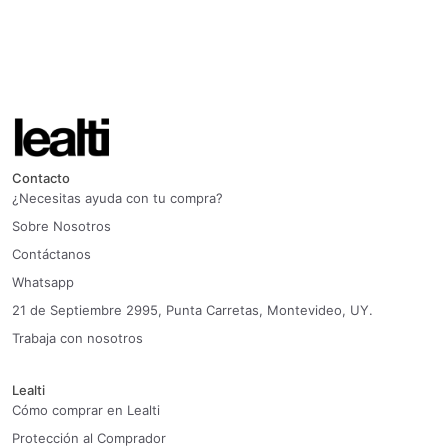
Contacto
¿Necesitas ayuda con tu compra?
Sobre Nosotros
Contáctanos
Whatsapp
21 de Septiembre 2995, Punta Carretas, Montevideo, UY.
Trabaja con nosotros
Lealti
Cómo comprar en Lealti
Protección al Comprador