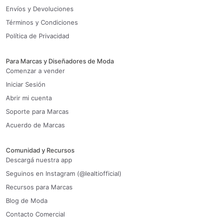
Envíos y Devoluciones
Términos y Condiciones
Política de Privacidad
Para Marcas y Diseñadores de Moda
Comenzar a vender
Iniciar Sesión
Abrir mi cuenta
Soporte para Marcas
Acuerdo de Marcas
Comunidad y Recursos
Descargá nuestra app
Seguinos en Instagram (@lealtiofficial)
Recursos para Marcas
Blog de Moda
Contacto Comercial