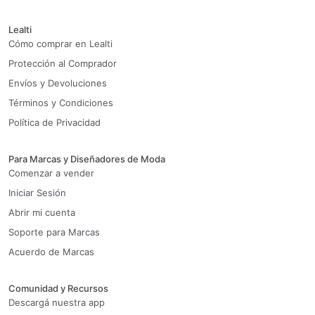
Lealti
Cómo comprar en Lealti
Protección al Comprador
Envíos y Devoluciones
Términos y Condiciones
Política de Privacidad
Para Marcas y Diseñadores de Moda
Comenzar a vender
Iniciar Sesión
Abrir mi cuenta
Soporte para Marcas
Acuerdo de Marcas
Comunidad y Recursos
Descargá nuestra app