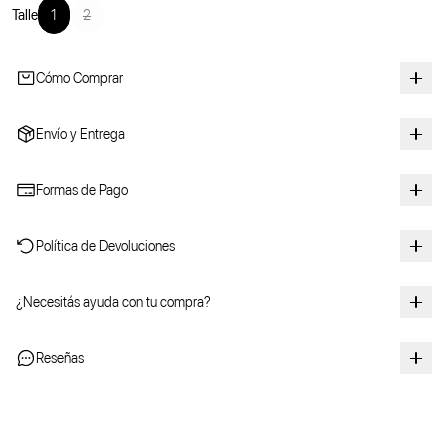
Talle
1
2
Cómo Comprar
Envío y Entrega
Formas de Pago
Política de Devoluciones
¿Necesitás ayuda con tu compra?
Reseñas