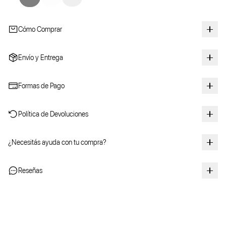
Cómo Comprar
Envío y Entrega
Formas de Pago
Política de Devoluciones
¿Necesitás ayuda con tu compra?
Reseñas