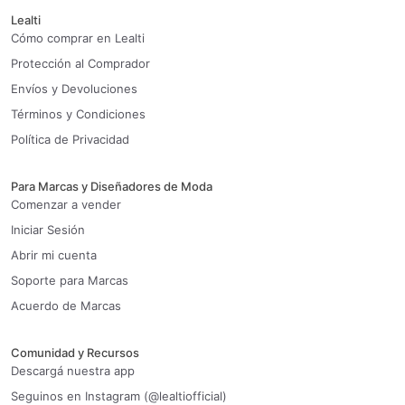
Lealti
Cómo comprar en Lealti
Protección al Comprador
Envíos y Devoluciones
Términos y Condiciones
Política de Privacidad
Para Marcas y Diseñadores de Moda
Comenzar a vender
Iniciar Sesión
Abrir mi cuenta
Soporte para Marcas
Acuerdo de Marcas
Comunidad y Recursos
Descargá nuestra app
Seguinos en Instagram (@lealtiofficial)