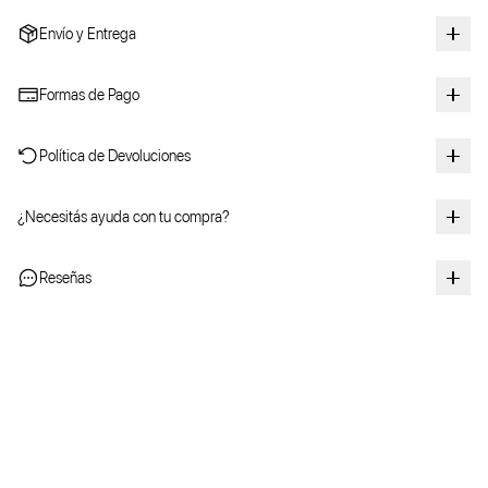
Envío y Entrega
Formas de Pago
Política de Devoluciones
¿Necesitás ayuda con tu compra?
Reseñas