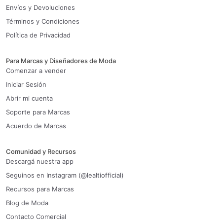
Envíos y Devoluciones
Términos y Condiciones
Política de Privacidad
Para Marcas y Diseñadores de Moda
Comenzar a vender
Iniciar Sesión
Abrir mi cuenta
Soporte para Marcas
Acuerdo de Marcas
Comunidad y Recursos
Descargá nuestra app
Seguinos en Instagram (@lealtiofficial)
Recursos para Marcas
Blog de Moda
Contacto Comercial