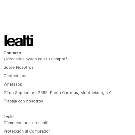
Contacto
¿Necesitas ayuda con tu compra?
Sobre Nosotros
Contáctanos
Whatsapp
21 de Septiembre 2995, Punta Carretas, Montevideo, UY.
Trabaja con nosotros
Lealti
Cómo comprar en Lealti
Protección al Comprador